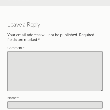
Leave a Reply
Your email address will not be published.
Required
fields are marked
*
Comment
*
Name
*