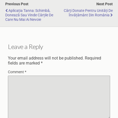
Previous Post
Next Post
Aplicația Tanna: Schimbă,
Cărți Donate Pentru Unități De
Donează Sau Vinde Cărțile De
Învățământ Din România
Care Nu Mai Ai Nevoie
Leave a Reply
Your email address will not be published.
Required
fields are marked
*
Comment
*