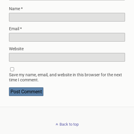
Name
*
Email
*
Website
Save my name, email, and website in this browser for the next
time I comment.
Back to top