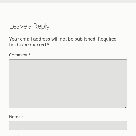
Leave a Reply
Your email address will not be published.
Required
fields are marked
*
Comment
*
Name
*