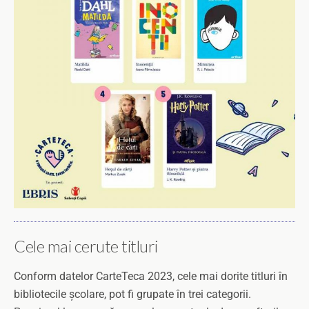
Cele mai cerute titluri
Conform datelor CarteTeca 2023, cele mai dorite titluri în
bibliotecile școlare, pot fi grupate în trei categorii.