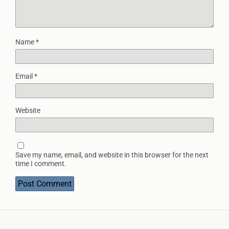
Name
*
Email
*
Website
Save my name, email, and website in this browser for the next
time I comment.