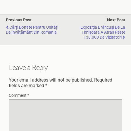
Previous Post
Next Post
Cărți Donate Pentru Unități
Expoziția Brâncuși De La
De Învățământ Din România
Timișoara A Atras Peste
130.000 De Vizitatori
Leave a Reply
Your email address will not be published.
Required
fields are marked
*
Comment
*