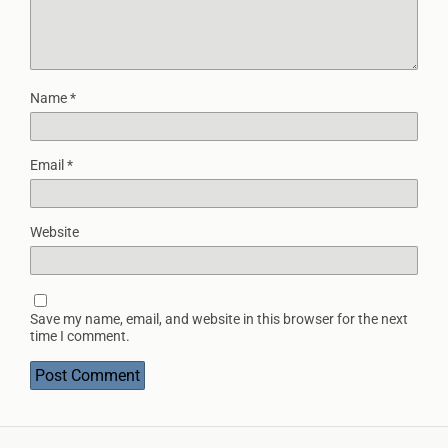
Name
*
Email
*
Website
Save my name, email, and website in this browser for the next
time I comment.