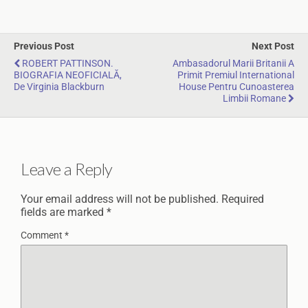
Previous Post
Next Post
ROBERT PATTINSON.
Ambasadorul Marii Britanii A
BIOGRAFIA NEOFICIALĂ,
Primit Premiul International
De Virginia Blackburn
House Pentru Cunoasterea
Limbii Romane
Leave a Reply
Your email address will not be published.
Required
fields are marked
*
Comment
*