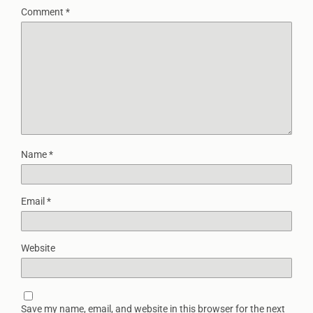
Comment
*
Name
*
Email
*
Website
Save my name, email, and website in this browser for the next