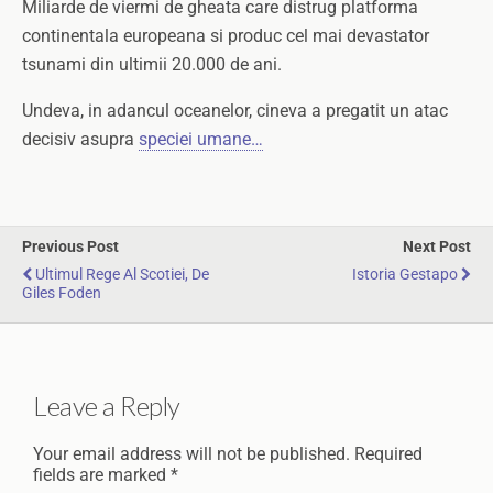
Miliarde de viermi de gheata care distrug platforma
continentala europeana si produc cel mai devastator
tsunami din ultimii 20.000 de ani.
Undeva, in adancul oceanelor, cineva a pregatit un atac
decisiv asupra
speciei umane…
Previous Post
Next Post
Ultimul Rege Al Scotiei, De
Istoria Gestapo
Giles Foden
Leave a Reply
Your email address will not be published.
Required
fields are marked
*