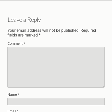
Leave a Reply
Your email address will not be published.
Required
fields are marked
*
Comment
*
Name
*
Email
*