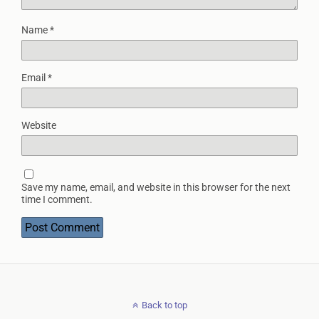
Name
*
Email
*
Website
Save my name, email, and website in this browser for the next
time I comment.
Back to top