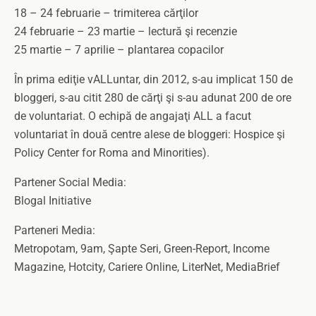
18 – 24 februarie – trimiterea cărţilor
24 februarie – 23 martie – lectură şi recenzie
25 martie – 7 aprilie – plantarea copacilor
În prima ediţie vALLuntar, din 2012, s-au implicat 150 de
bloggeri, s-au citit 280 de cărţi şi s-au adunat 200 de ore
de voluntariat. O echipă de angajaţi ALL a facut
voluntariat în două centre alese de bloggeri: Hospice şi
Policy Center for Roma and Minorities).
Partener Social Media:
Blogal Initiative
Parteneri Media:
Metropotam, 9am, Şapte Seri, Green-Report, Income
Magazine, Hotcity, Cariere Online, LiterNet, MediaBrief