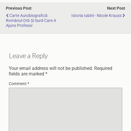
Previous Post
Next Post
Carte Autobiografică:
Istoria Iubirii - Nicole Krauss
Românul Orb Și Surd Care A
Ajuns Profesor
Leave a Reply
Your email address will not be published.
Required
fields are marked
*
Comment
*