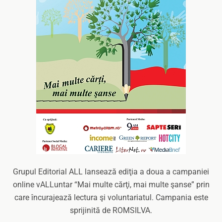
Grupul Editorial ALL lansează ediţia a doua a campaniei
online vALLuntar “Mai multe cărţi, mai multe şanse” prin
care încurajează lectura şi voluntariatul. Campania este
sprijinită de ROMSILVA.