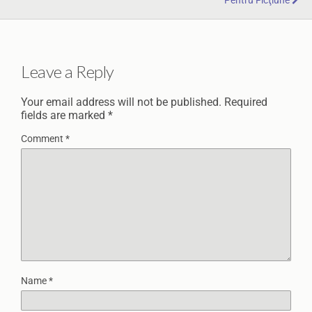
Pentru Ficţiune
Leave a Reply
Your email address will not be published.
Required
fields are marked
*
Comment
*
Name
*