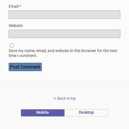
Email
*
Website
Save my name, email, and website in this browser for the next
time I comment.
Back to top
Mobile
Desktop