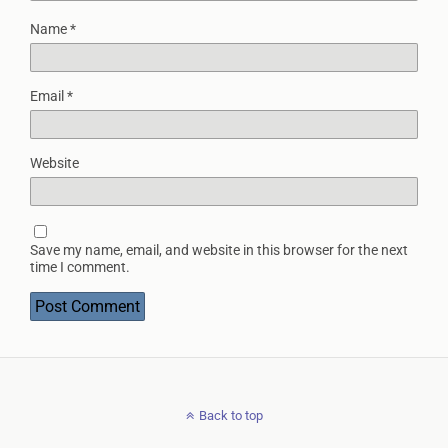
Name
*
Email
*
Website
Save my name, email, and website in this browser for the next
time I comment.
Back to top