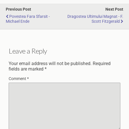
Previous Post
Next Post
Povestea Fara Sfarsit -
Dragostea Ultimului Magnat - F.
Michael Ende
Scott Fitzgerald
Leave a Reply
Your email address will not be published.
Required
fields are marked
*
Comment
*