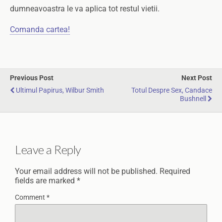
dumneavoastra le va aplica tot restul vietii.
Comanda cartea!
Previous Post
Next Post
Ultimul Papirus, Wilbur Smith
Totul Despre Sex, Candace
Bushnell
Leave a Reply
Your email address will not be published.
Required
fields are marked
*
Comment
*