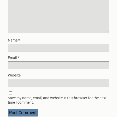
Name
*
Email
*
Website
Save my name, email, and website in this browser for the next
time I comment.