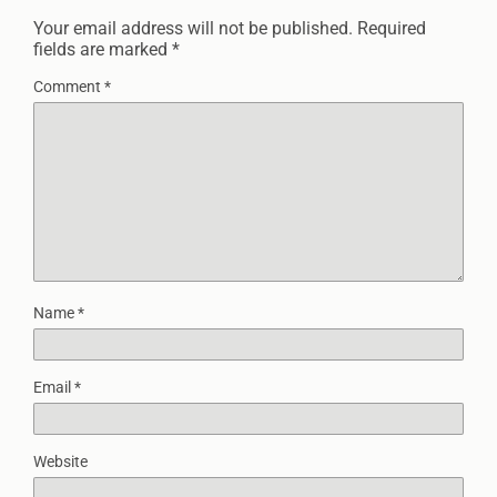
Your email address will not be published.
Required
fields are marked
*
Comment
*
Name
*
Email
*
Website