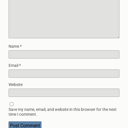
Name
*
Email
*
Website
Save my name, email, and website in this browser for the next
time I comment.