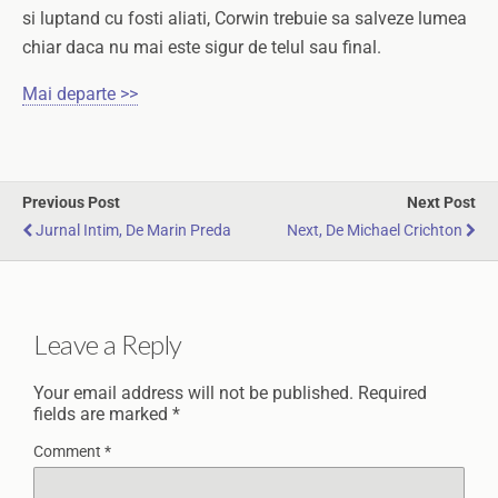
si luptand cu fosti aliati, Corwin trebuie sa salveze lumea
chiar daca nu mai este sigur de telul sau final.
Mai departe >>
Previous Post
Next Post
Jurnal Intim, De Marin Preda
Next, De Michael Crichton
Leave a Reply
Your email address will not be published.
Required
fields are marked
*
Comment
*