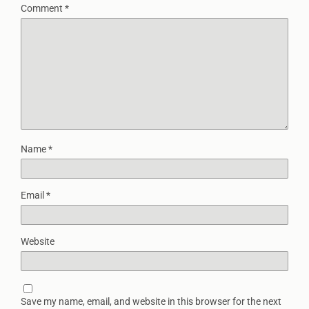
Comment
*
Name
*
Email
*
Website
Save my name, email, and website in this browser for the next