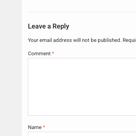
Leave a Reply
Your email address will not be published.
Requi
Comment
*
Name
*