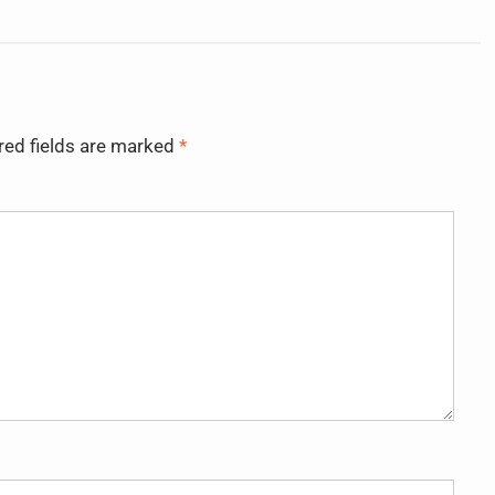
red fields are marked
*