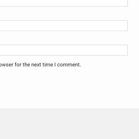
rowser for the next time I comment.