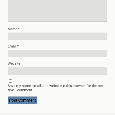
Name
*
Email
*
Website
Save my name, email, and website in this browser for the next
time I comment.