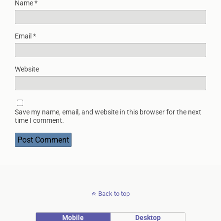
Name
*
Email
*
Website
Save my name, email, and website in this browser for the next
time I comment.
Back to top
Mobile
Desktop