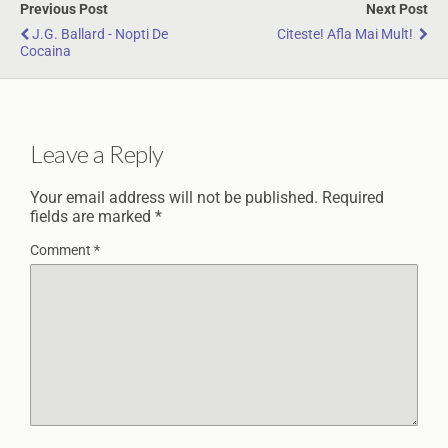
Previous Post
Next Post
J.G. Ballard - Nopti De
Citeste! Afla Mai Mult!
Cocaina
Leave a Reply
Your email address will not be published.
Required
fields are marked
*
Comment
*