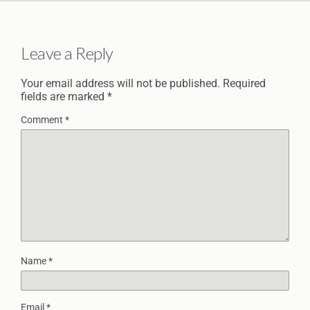
Leave a Reply
Your email address will not be published.
Required
fields are marked
*
Comment
*
Name
*
Email
*