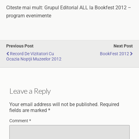
Citeste mai mult: Grupul Editorial ALL la Bookfest 2012 –
program evenimente
Previous Post
Next Post
Record De Vizitatori Cu
BookFest 2012
Ocazia Nopţii Muzeelor 2012
Leave a Reply
Your email address will not be published.
Required
fields are marked
*
Comment
*