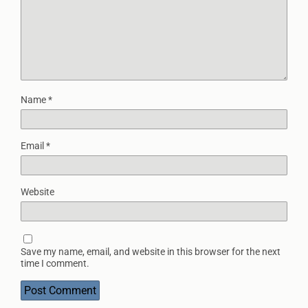
Name
*
Email
*
Website
Save my name, email, and website in this browser for the next
time I comment.