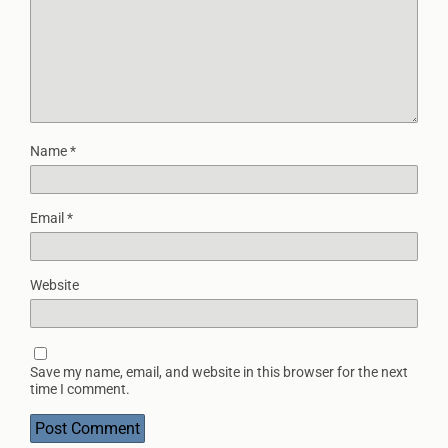
Name
*
Email
*
Website
Save my name, email, and website in this browser for the next
time I comment.