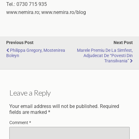
Tel.: 0730 715 935
www.nemira.ro; www.nemira.ro/blog
Previous Post
Next Post
Philippa Gregory, Mostenirea
Marele Premiu De La Simfest,
Boleyn
Adjudecat De “Povesti Din
Transilvania”
Leave a Reply
Your email address will not be published.
Required
fields are marked
*
Comment
*