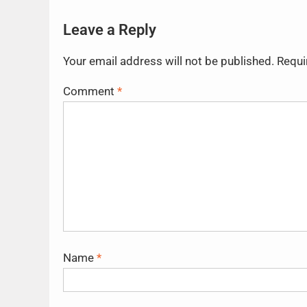
Leave a Reply
Your email address will not be published.
Requi
Comment
*
Name
*