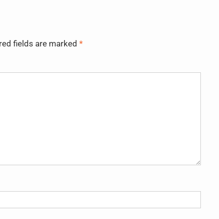
red fields are marked
*