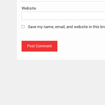
Website
Save my name, email, and website in this b