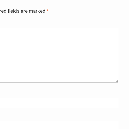
red fields are marked
*