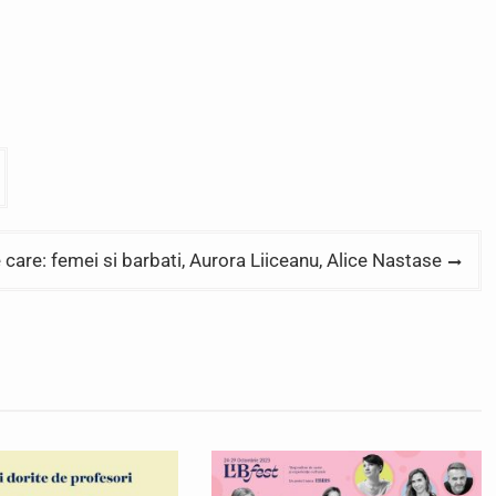
 care: femei si barbati, Aurora Liiceanu, Alice Nastase