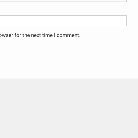
rowser for the next time I comment.