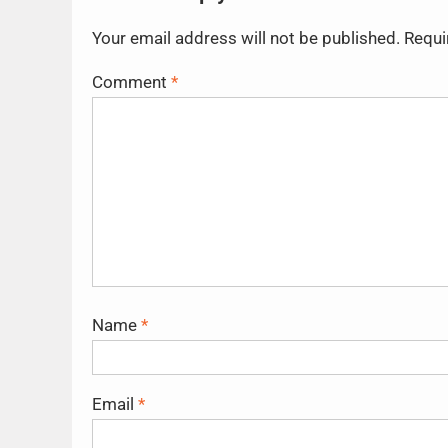
Your email address will not be published.
Requi
Comment
*
Name
*
Email
*