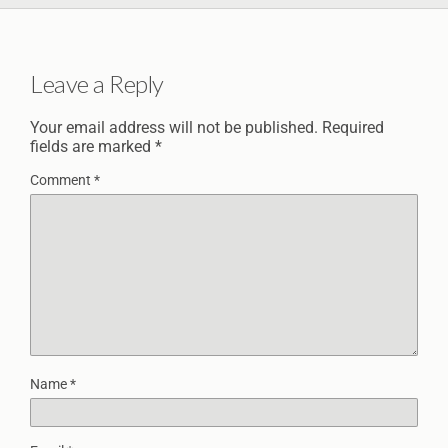
Leave a Reply
Your email address will not be published.
Required
fields are marked
*
Comment
*
Name
*