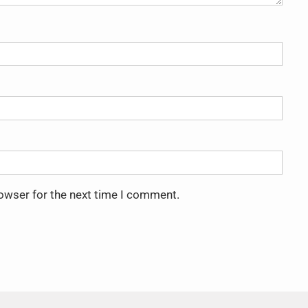
rowser for the next time I comment.