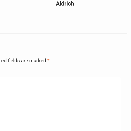
Aldrich
red fields are marked
*