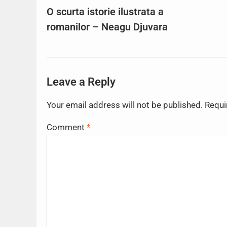
O scurta istorie ilustrata a
romanilor – Neagu Djuvara
Leave a Reply
Your email address will not be published.
Requi
Comment
*