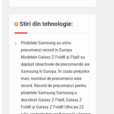
Stiri din tehnologie:
Pliabilele Samsung au atins
precomenzi record în Europa
Modelele Galaxy Z Fold8 și Flip8 au
depășit obiectivele de precomandă ale
Samsung în Europa. În ciuda prețurilor
mari, numărul de precomenzi este
record. Record de precomenzi pentru
pliabilele Samsung Samsung a
dezvăluit Galaxy Z Flip8, Galaxy Z
Fold8 și Galaxy Z Fold8 Ultra pe 22