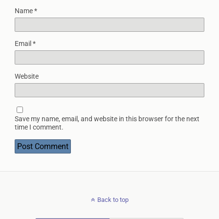
Name
*
Email
*
Website
Save my name, email, and website in this browser for the next
time I comment.
Back to top