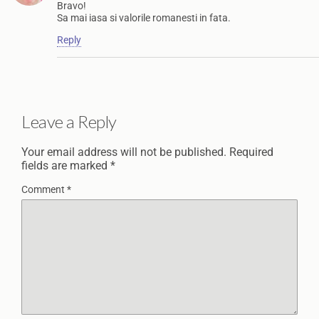
Bravo!
Sa mai iasa si valorile romanesti in fata.
Reply
Leave a Reply
Your email address will not be published.
Required
fields are marked
*
Comment
*