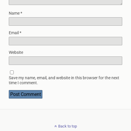
Name
*
Email
*
Website
Save my name, email, and website in this browser for the next
time I comment.
Back to top