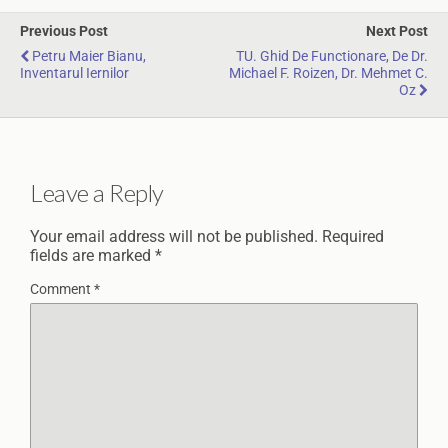
Previous Post
Next Post
Petru Maier Bianu,
TU. Ghid De Functionare, De Dr.
Inventarul Iernilor
Michael F. Roizen, Dr. Mehmet C.
Oz
Leave a Reply
Your email address will not be published.
Required
fields are marked
*
Comment
*