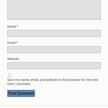
Name
*
Email
*
Website
Save my name, email, and website in this browser for the next
time I comment.