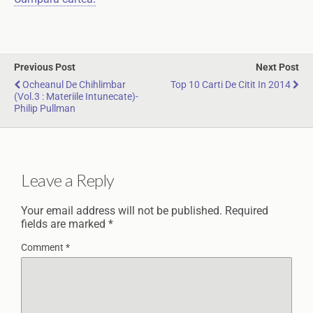
Previous Post
Next Post
Ocheanul De Chihlimbar
Top 10 Carti De Citit In 2014
(vol.3 : Materiile Intunecate)-
Philip Pullman
Leave a Reply
Your email address will not be published.
Required
fields are marked
*
Comment
*