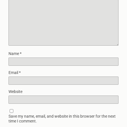
Name
*
Email
*
Website
Save my name, email, and website in this browser for the next
time I comment.