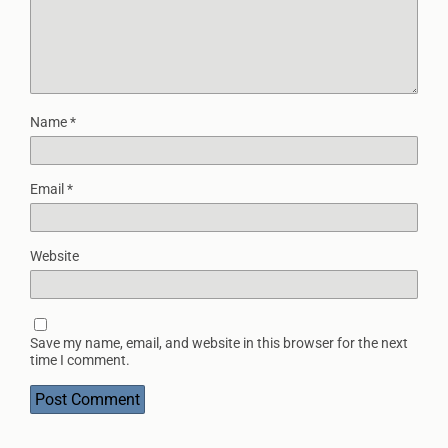
Name
*
Email
*
Website
Save my name, email, and website in this browser for the next
time I comment.