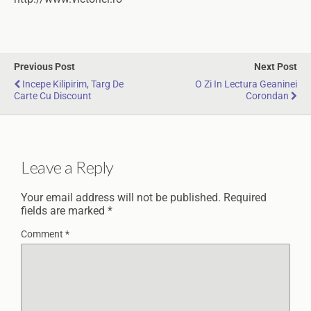
Previous Post
Next Post
Incepe Kilipirim, Targ De
O Zi In Lectura Geaninei
Carte Cu Discount
Corondan
Leave a Reply
Your email address will not be published.
Required
fields are marked
*
Comment
*