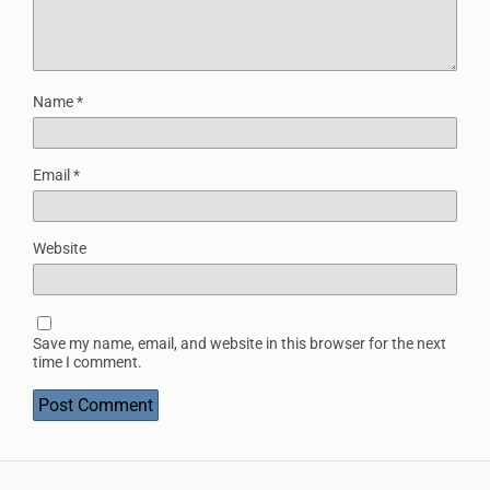
Name
*
Email
*
Website
Save my name, email, and website in this browser for the next
time I comment.