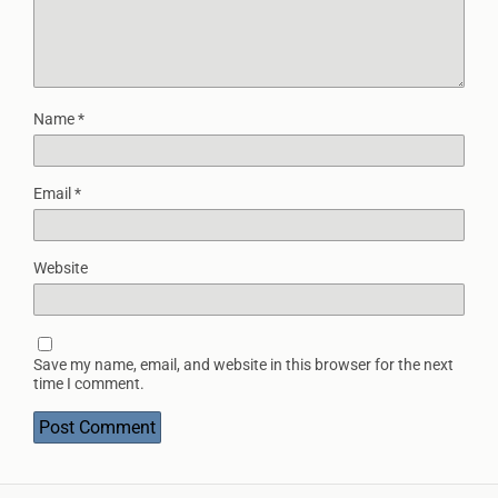
Name
*
Email
*
Website
Save my name, email, and website in this browser for the next
time I comment.