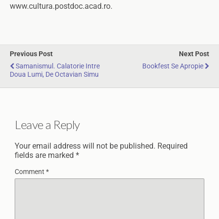
www.cultura.postdoc.acad.ro.
Previous Post
Next Post
Samanismul. Calatorie Intre
Bookfest Se Apropie
Doua Lumi, De Octavian Simu
Leave a Reply
Your email address will not be published.
Required
fields are marked
*
Comment
*