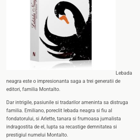
Lebada
neagra este o impresionanta saga a trei generatii de
editori, familia Montalto.
Dar intrigile, pasiunile si tradarilor ameninta sa distruga
familia. Emiliano, poreclit lebada neagra si fiu al
fondatorului, si Arlette, tanara si frumoasa jurnalista
indragostita de el, lupta sa recastige demnitatea si
prestigiul numelui Montalto.