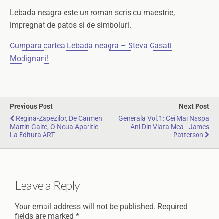
Lebada neagra este un roman scris cu maestrie,
impregnat de patos si de simboluri.
Cumpara cartea Lebada neagra – Steva Casati
Modignani!
Previous Post
Next Post
Regina-Zapezilor, De Carmen
Generala Vol.1: Cei Mai Naspa
Martin Gaite, O Noua Aparitie
Ani Din Viata Mea - James
La Editura ART
Patterson
Leave a Reply
Your email address will not be published.
Required
fields are marked
*