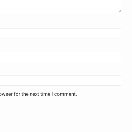
rowser for the next time I comment.