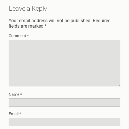
Leave a Reply
Your email address will not be published.
Required
fields are marked
*
Comment
*
Name
*
Email
*