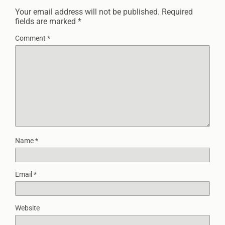
Your email address will not be published.
Required
fields are marked
*
Comment
*
Name
*
Email
*
Website