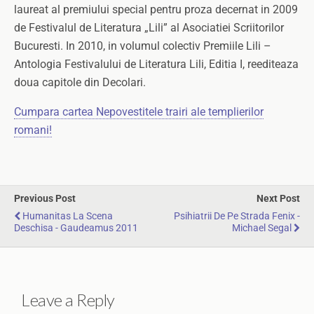
laureat al premiului special pentru proza decernat in 2009
de Festivalul de Literatura „Lili” al Asociatiei Scriitorilor
Bucuresti. In 2010, in volumul colectiv Premiile Lili –
Antologia Festivalului de Literatura Lili, Editia I, reediteaza
doua capitole din Decolari.
Cumpara cartea Nepovestitele trairi ale templierilor
romani!
Previous Post
Next Post
Humanitas La Scena
Psihiatrii De Pe Strada Fenix -
Deschisa - Gaudeamus 2011
Michael Segal
Leave a Reply