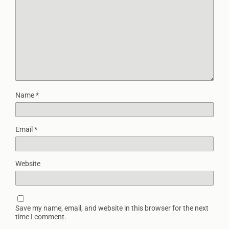
Name
*
Email
*
Website
Save my name, email, and website in this browser for the next
time I comment.