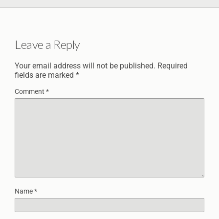
Leave a Reply
Your email address will not be published.
Required
fields are marked
*
Comment
*
Name
*