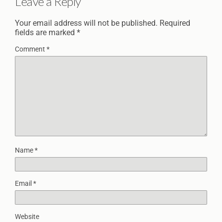
Leave a Reply
Your email address will not be published.
Required
fields are marked
*
Comment
*
Name
*
Email
*
Website