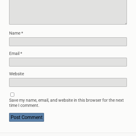
Name
*
Email
*
Website
Save my name, email, and website in this browser for the next
time I comment.