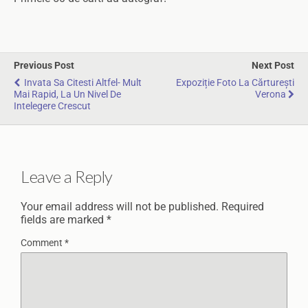
Previous Post
Next Post
Invata Sa Citesti Altfel- Mult
Expoziție Foto La Cărturești
Mai Rapid, La Un Nivel De
Verona
Intelegere Crescut
Leave a Reply
Your email address will not be published.
Required
fields are marked
*
Comment
*