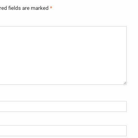
red fields are marked
*