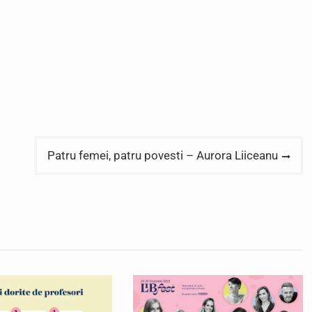
Patru femei, patru povesti – Aurora Liiceanu