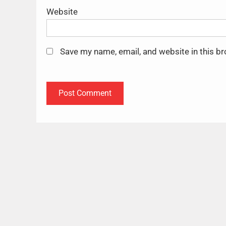
Website
Save my name, email, and website in this b