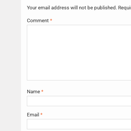
Your email address will not be published.
Requi
Comment
*
Name
*
Email
*