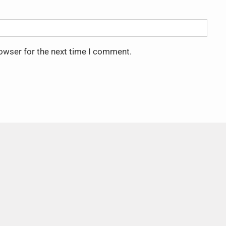
rowser for the next time I comment.