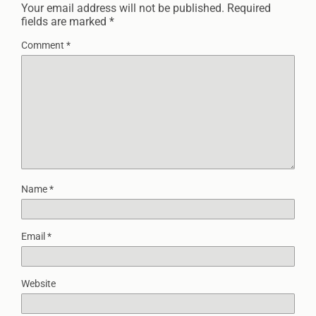
Your email address will not be published.
Required
fields are marked
*
Comment
*
Name
*
Email
*
Website