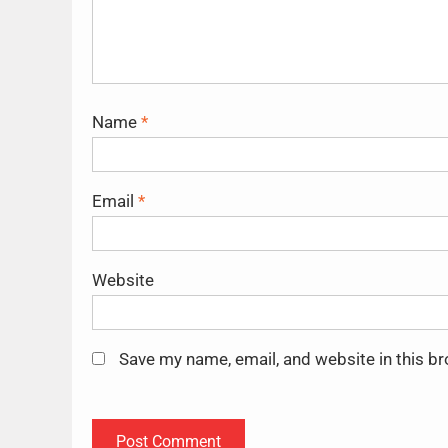
Name
*
Email
*
Website
Save my name, email, and website in this b