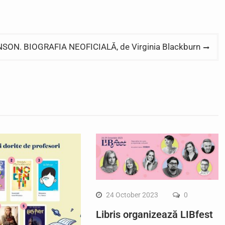
SON. BIOGRAFIA NEOFICIALĂ, de Virginia Blackburn
24 October 2023
0
Libris organizează LIBfest