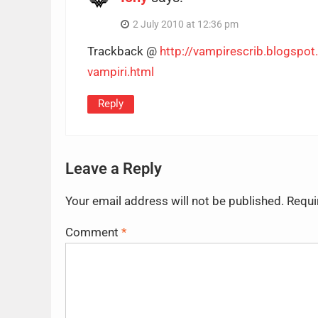
2 July 2010 at 12:36 pm
Trackback @
http://vampirescrib.blogspo
vampiri.html
Reply
Leave a Reply
Your email address will not be published.
Requi
Comment
*