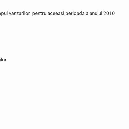
topul vanzarilor pentru aceeasi perioada a anului 2010
lor