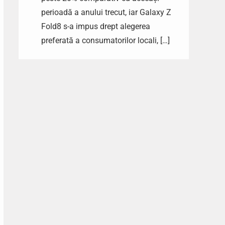
perioadă a anului trecut, iar Galaxy Z
Fold8 s-a impus drept alegerea
preferată a consumatorilor locali, […]