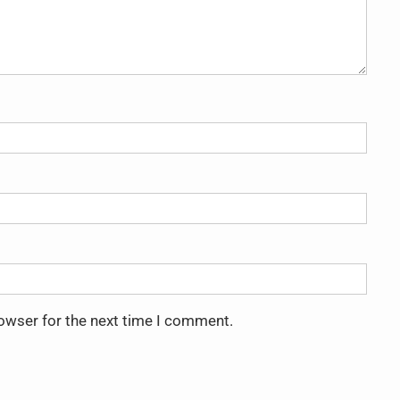
rowser for the next time I comment.