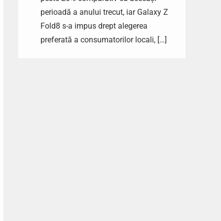
perioadă a anului trecut, iar Galaxy Z
Fold8 s-a impus drept alegerea
preferată a consumatorilor locali, […]