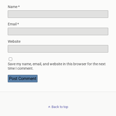
Name
*
Email
*
Website
Save my name, email, and website in this browser for the next
time I comment.
Back to top