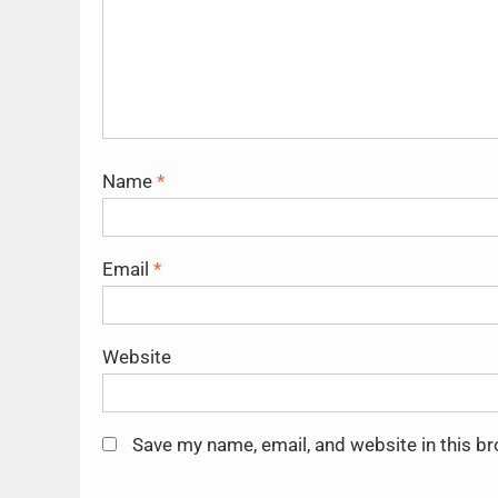
Name
*
Email
*
Website
Save my name, email, and website in this b