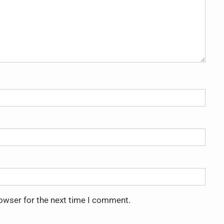
rowser for the next time I comment.