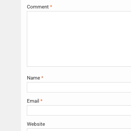
Comment
*
Name
*
Email
*
Website