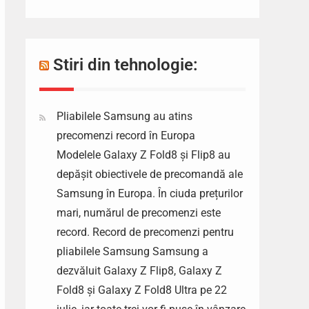
Stiri din tehnologie:
Pliabilele Samsung au atins
precomenzi record în Europa
Modelele Galaxy Z Fold8 și Flip8 au
depășit obiectivele de precomandă ale
Samsung în Europa. În ciuda prețurilor
mari, numărul de precomenzi este
record. Record de precomenzi pentru
pliabilele Samsung Samsung a
dezvăluit Galaxy Z Flip8, Galaxy Z
Fold8 și Galaxy Z Fold8 Ultra pe 22