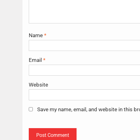
Name
*
Email
*
Website
Save my name, email, and website in this b