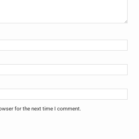
rowser for the next time I comment.