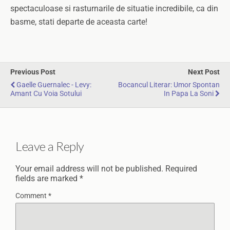
spectaculoase si rasturnarile de situatie incredibile, ca din
basme, stati departe de aceasta carte!
Previous Post
Next Post
Gaelle Guernalec - Levy:
Bocancul Literar: Umor Spontan
Amant Cu Voia Sotului
In Papa La Soni
Leave a Reply
Your email address will not be published.
Required
fields are marked
*
Comment
*