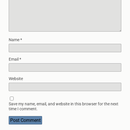
Name
*
Email
*
Website
Save my name, email, and website in this browser for the next
time I comment.