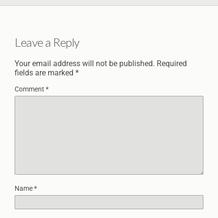
Leave a Reply
Your email address will not be published.
Required
fields are marked
*
Comment
*
Name
*