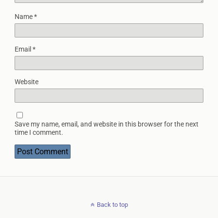
Name
*
Email
*
Website
Save my name, email, and website in this browser for the next
time I comment.
Back to top