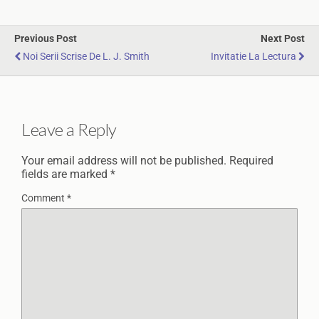
Previous Post
Next Post
Noi Serii Scrise De L. J. Smith
Invitatie La Lectura
Leave a Reply
Your email address will not be published.
Required
fields are marked
*
Comment
*